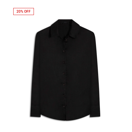
20% OFF