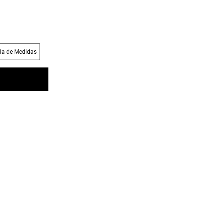
la de Medidas