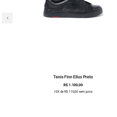
Tenis Finn Ellus Preto
R$ 1.100,00
10X de R$ 110,00 sem juros