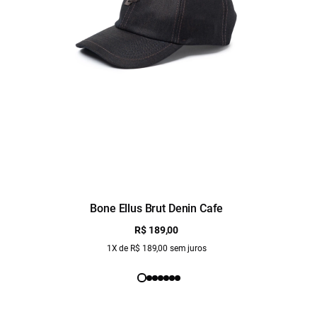
Bone Ellus Brut Denin Cafe
R$ 189,00
1X de R$ 189,00 sem juros