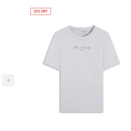
32% OFF