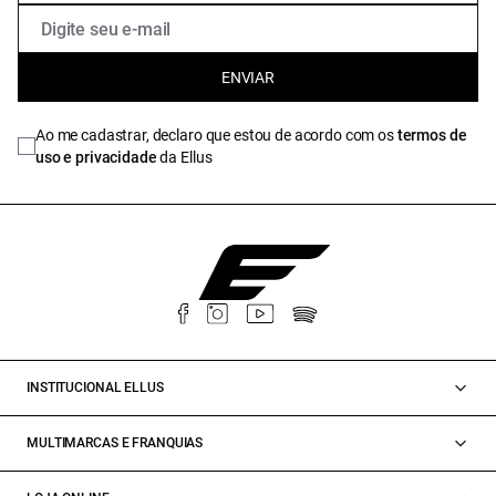
ENVIAR
Ao me cadastrar, declaro que estou de acordo com os
termos de
uso e privacidade
da Ellus
INSTITUCIONAL ELLUS
MULTIMARCAS E FRANQUIAS