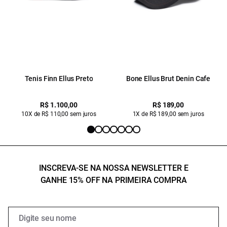
Tenis Finn Ellus Preto
Bone Ellus Brut Denin Cafe
R$ 1.100,00
R$ 189,00
10X de R$ 110,00 sem juros
1X de R$ 189,00 sem juros
INSCREVA-SE NA NOSSA NEWSLETTER E
GANHE 15% OFF NA PRIMEIRA COMPRA