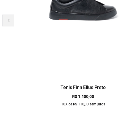
Tenis Finn Ellus Preto
R$ 1.100,00
10X de R$ 110,00 sem juros