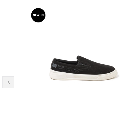
NEW-IN