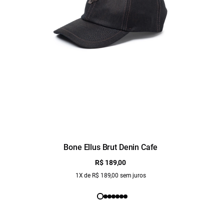
Bone Ellus Brut Denin Cafe
R$ 189,00
1X de R$ 189,00 sem juros