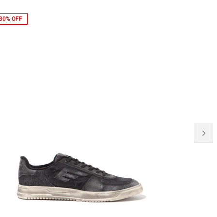
30% OFF
20% OFF