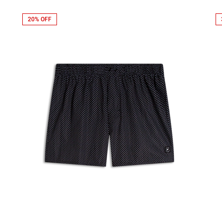
20% OFF