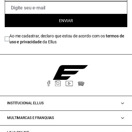
ENVIAR
Ao me cadastrar, declaro que estou de acordo com os
termos de
uso e privacidade
da Ellus
INSTITUCIONAL ELLUS
MULTIMARCAS E FRANQUIAS