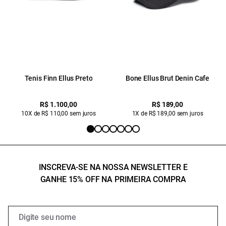
Tenis Finn Ellus Preto
Bone Ellus Brut Denin Cafe
R$ 1.100,00
R$ 189,00
10X de R$ 110,00 sem juros
1X de R$ 189,00 sem juros
INSCREVA-SE NA NOSSA NEWSLETTER E
GANHE 15% OFF NA PRIMEIRA COMPRA