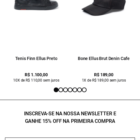
Tenis Finn Ellus Preto
Bone Ellus Brut Denin Cafe
R$ 1.100,00
R$ 189,00
10X de R$ 110,00 sem juros
1X de R$ 189,00 sem juros
INSCREVA-SE NA NOSSA NEWSLETTER E
GANHE 15% OFF NA PRIMEIRA COMPRA