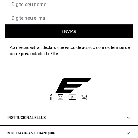
ENVIAR
Ao me cadastrar, declaro que estou de acordo com os
termos de
uso e privacidade
da Ellus
INSTITUCIONAL ELLUS
MULTIMARCAS E FRANQUIAS