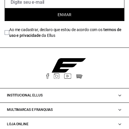
ENVIAR
Ao me cadastrar, declaro que estou de acordo com os
termos de
uso e privacidade
da Ellus
INSTITUCIONAL ELLUS
MULTIMARCAS E FRANQUIAS
LOJA ONLINE