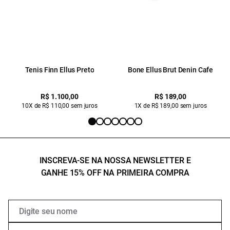
Tenis Finn Ellus Preto
Bone Ellus Brut Denin Cafe
R$ 1.100,00
R$ 189,00
10X de R$ 110,00 sem juros
1X de R$ 189,00 sem juros
INSCREVA-SE NA NOSSA NEWSLETTER E
GANHE 15% OFF NA PRIMEIRA COMPRA