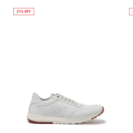
21% OFF