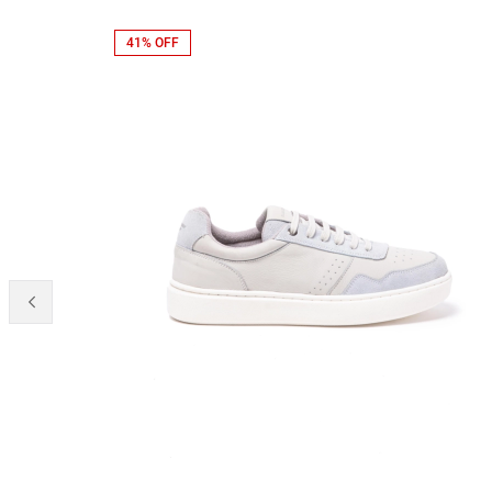
41% OFF