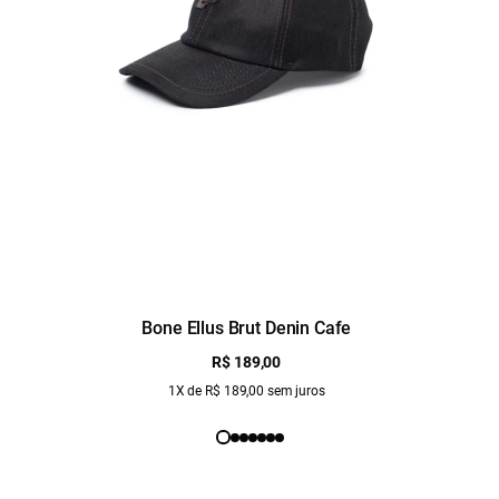
Bone Ellus Brut Denin Cafe
R$ 189,00
1X de R$ 189,00 sem juros