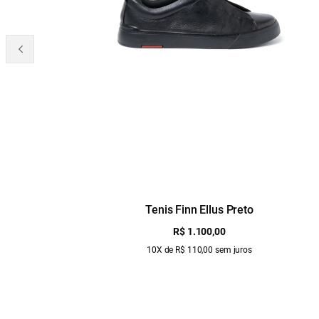
Tenis Finn Ellus Preto
R$ 1.100,00
10X de R$ 110,00 sem juros