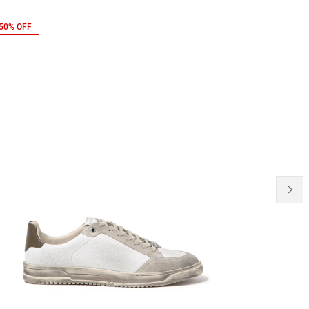
50% OFF
30% OFF