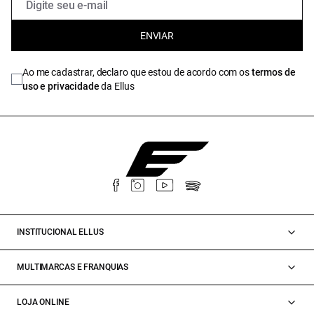
ENVIAR
Ao me cadastrar, declaro que estou de acordo com os
termos de
uso e privacidade
da Ellus
INSTITUCIONAL ELLUS
MULTIMARCAS E FRANQUIAS
LOJA ONLINE