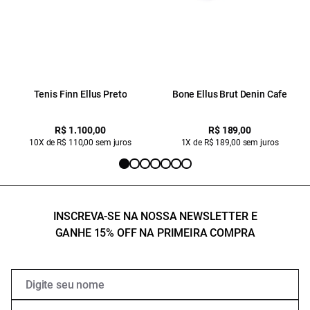
Tenis Finn Ellus Preto
Bone Ellus Brut Denin Cafe
R$ 1.100,00
R$ 189,00
10X de R$ 110,00 sem juros
1X de R$ 189,00 sem juros
INSCREVA-SE NA NOSSA NEWSLETTER E
GANHE 15% OFF NA PRIMEIRA COMPRA