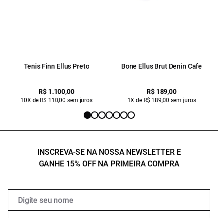
Tenis Finn Ellus Preto
Bone Ellus Brut Denin Cafe
R$ 1.100,00
R$ 189,00
10X de R$ 110,00 sem juros
1X de R$ 189,00 sem juros
INSCREVA-SE NA NOSSA NEWSLETTER E
GANHE 15% OFF NA PRIMEIRA COMPRA