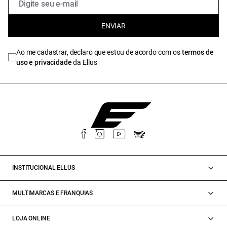
ENVIAR
Ao me cadastrar, declaro que estou de acordo com os
termos de
uso e privacidade
da Ellus
INSTITUCIONAL ELLUS
MULTIMARCAS E FRANQUIAS
LOJA ONLINE