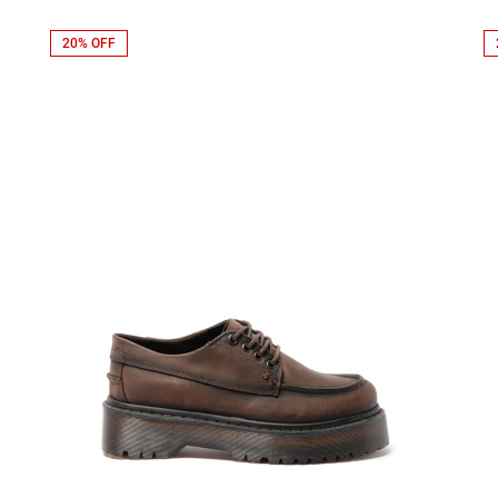
20% OFF