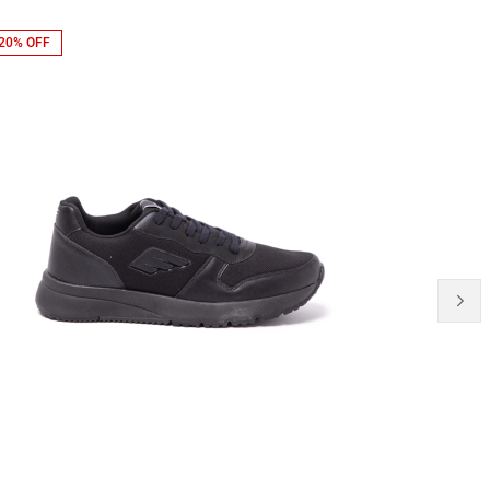
20% OFF
50% OFF