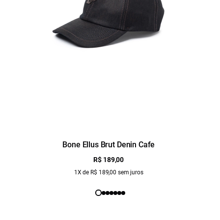
Bone Ellus Brut Denin Cafe
R$ 189,00
1X de R$ 189,00 sem juros