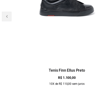
Tenis Finn Ellus Preto
R$ 1.100,00
10X de R$ 110,00 sem juros