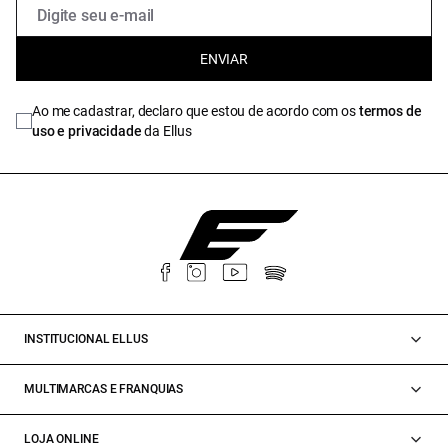
ENVIAR
Ao me cadastrar, declaro que estou de acordo com os
termos de
uso e privacidade
da Ellus
INSTITUCIONAL ELLUS
MULTIMARCAS E FRANQUIAS
LOJA ONLINE