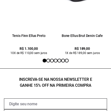
Tenis Finn Ellus Preto
Bone Ellus Brut Denin Cafe
R$ 1.100,00
R$ 189,00
10X de R$ 110,00 sem juros
1X de R$ 189,00 sem juros
INSCREVA-SE NA NOSSA NEWSLETTER E
GANHE 15% OFF NA PRIMEIRA COMPRA