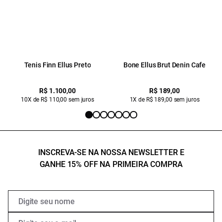
Tenis Finn Ellus Preto
Bone Ellus Brut Denin Cafe
R$ 1.100,00
R$ 189,00
10X de R$ 110,00 sem juros
1X de R$ 189,00 sem juros
INSCREVA-SE NA NOSSA NEWSLETTER E
GANHE 15% OFF NA PRIMEIRA COMPRA