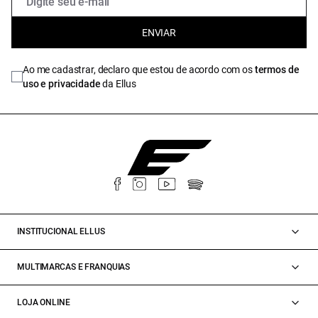
ENVIAR
Ao me cadastrar, declaro que estou de acordo com os
termos de
uso e privacidade
da Ellus
INSTITUCIONAL ELLUS
MULTIMARCAS E FRANQUIAS
LOJA ONLINE