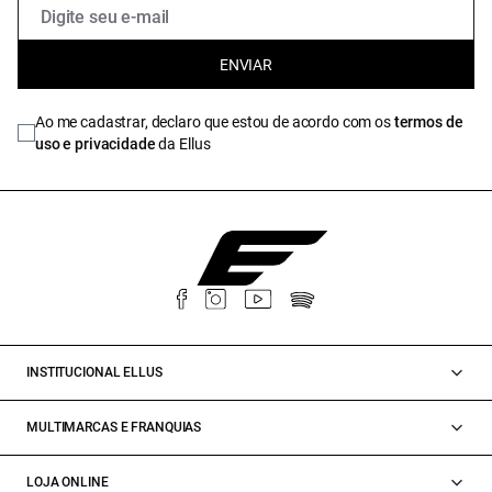
ENVIAR
Ao me cadastrar, declaro que estou de acordo com os
termos de
uso e privacidade
da Ellus
INSTITUCIONAL ELLUS
MULTIMARCAS E FRANQUIAS
LOJA ONLINE