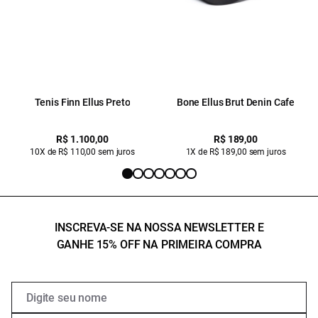
Tenis Finn Ellus Preto
Bone Ellus Brut Denin Cafe
R$ 1.100,00
R$ 189,00
10X de R$ 110,00 sem juros
1X de R$ 189,00 sem juros
INSCREVA-SE NA NOSSA NEWSLETTER E
GANHE 15% OFF NA PRIMEIRA COMPRA