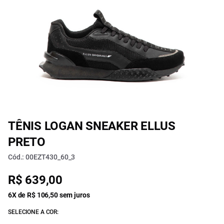
TÊNIS LOGAN SNEAKER ELLUS
PRETO
Cód.: 00EZT430_60_3
R$ 639,00
6X de R$ 106,50 sem juros
SELECIONE A COR: