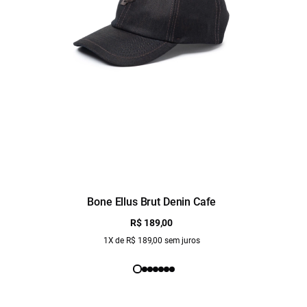
Bone Ellus Brut Denin Cafe
R$ 189,00
1X de R$ 189,00 sem juros