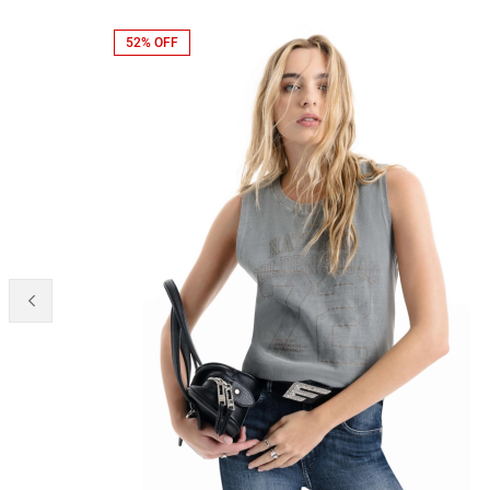
52% OFF