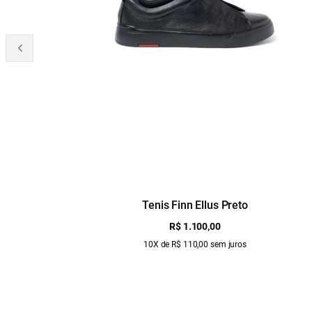
Tenis Finn Ellus Preto
R$ 1.100,00
10X de R$ 110,00 sem juros