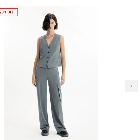
20% OFF
20% OFF