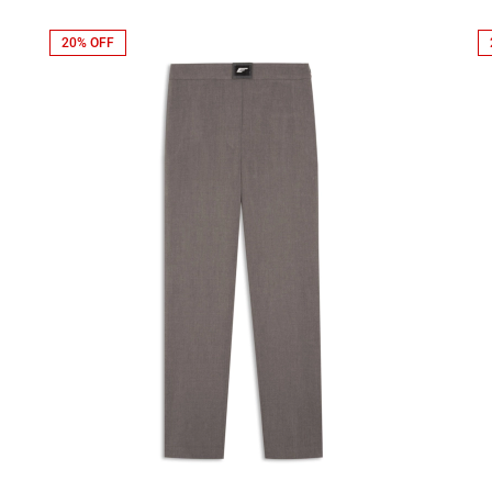
20% OFF