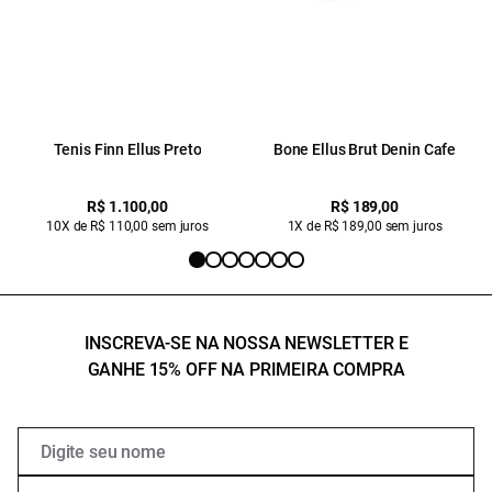
Tenis Finn Ellus Preto
Bone Ellus Brut Denin Cafe
R$ 1.100,00
R$ 189,00
10X de R$ 110,00 sem juros
1X de R$ 189,00 sem juros
INSCREVA-SE NA NOSSA NEWSLETTER E
GANHE 15% OFF NA PRIMEIRA COMPRA