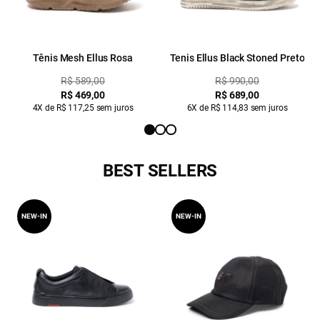
Tênis Mesh Ellus Rosa
Tenis Ellus Black Stoned Preto
R$ 589,00
R$ 990,00
R$ 469,00
R$ 689,00
4X de R$ 117,25 sem juros
6X de R$ 114,83 sem juros
BEST SELLERS
NEW-IN
NEW-IN