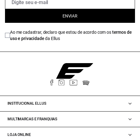
ENVIAR
Ao me cadastrar, declaro que estou de acordo com os
termos de
uso e privacidade
da Ellus
INSTITUCIONAL ELLUS
MULTIMARCAS E FRANQUIAS
LOJA ONLINE