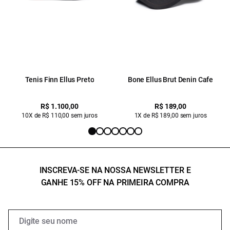
Tenis Finn Ellus Preto
Bone Ellus Brut Denin Cafe
R$ 1.100,00
R$ 189,00
10X de R$ 110,00 sem juros
1X de R$ 189,00 sem juros
INSCREVA-SE NA NOSSA NEWSLETTER E
GANHE 15% OFF NA PRIMEIRA COMPRA