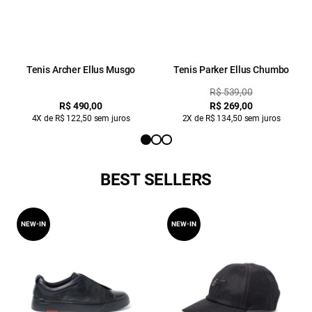
Tenis Archer Ellus Musgo
Tenis Parker Ellus Chumbo
R$ 539,00
R$ 490,00
R$ 269,00
4X de R$ 122,50 sem juros
2X de R$ 134,50 sem juros
BEST SELLERS
NEW-IN
NEW-IN