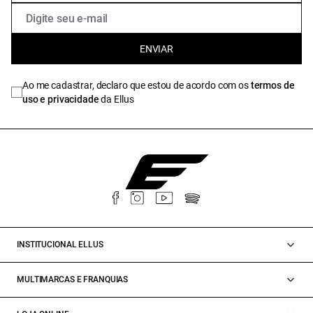
ENVIAR
Ao me cadastrar, declaro que estou de acordo com os
termos de
uso e privacidade
da Ellus
INSTITUCIONAL ELLUS
MULTIMARCAS E FRANQUIAS