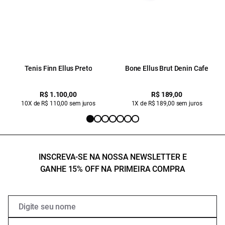
Tenis Finn Ellus Preto
Bone Ellus Brut Denin Cafe
R$ 1.100,00
R$ 189,00
10X de R$ 110,00 sem juros
1X de R$ 189,00 sem juros
INSCREVA-SE NA NOSSA NEWSLETTER E
GANHE 15% OFF NA PRIMEIRA COMPRA