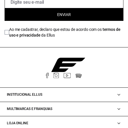
ENVIAR
Ao me cadastrar, declaro que estou de acordo com os
termos de
uso e privacidade
da Ellus
INSTITUCIONAL ELLUS
MULTIMARCAS E FRANQUIAS
LOJA ONLINE