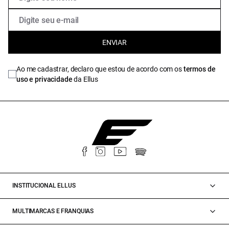
ENVIAR
Ao me cadastrar, declaro que estou de acordo com os
termos de
uso e privacidade
da Ellus
INSTITUCIONAL ELLUS
MULTIMARCAS E FRANQUIAS