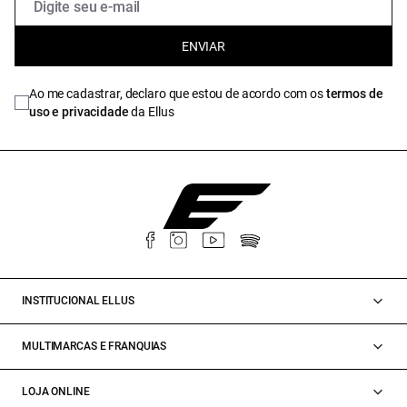
ENVIAR
Ao me cadastrar, declaro que estou de acordo com os
termos de
uso e privacidade
da Ellus
INSTITUCIONAL ELLUS
MULTIMARCAS E FRANQUIAS
LOJA ONLINE