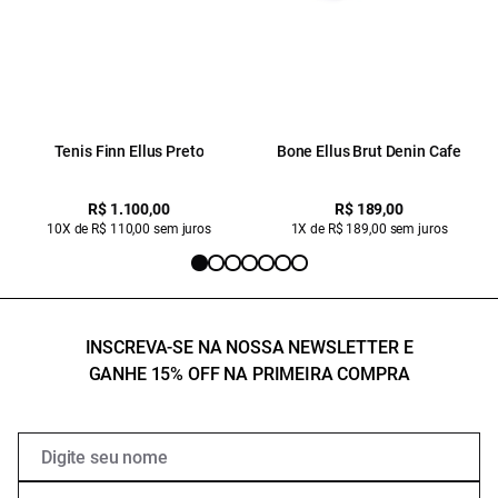
Tenis Finn Ellus Preto
Bone Ellus Brut Denin Cafe
R$ 1.100,00
R$ 189,00
10X de R$ 110,00 sem juros
1X de R$ 189,00 sem juros
INSCREVA-SE NA NOSSA NEWSLETTER E
GANHE 15% OFF NA PRIMEIRA COMPRA