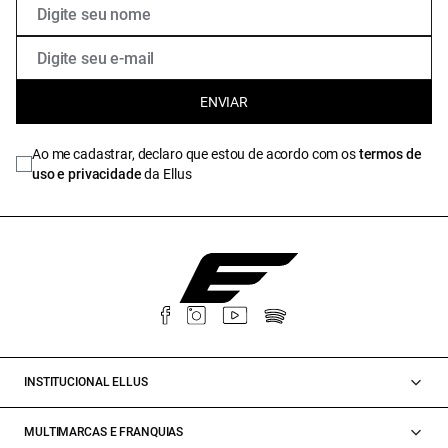
ENVIAR
Ao me cadastrar, declaro que estou de acordo com os
termos de
uso e privacidade
da Ellus
INSTITUCIONAL ELLUS
MULTIMARCAS E FRANQUIAS