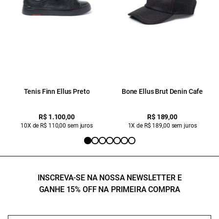
Tenis Finn Ellus Preto
Bone Ellus Brut Denin Cafe
R$ 1.100,00
R$ 189,00
10X de R$ 110,00 sem juros
1X de R$ 189,00 sem juros
INSCREVA-SE NA NOSSA NEWSLETTER E
GANHE 15% OFF NA PRIMEIRA COMPRA