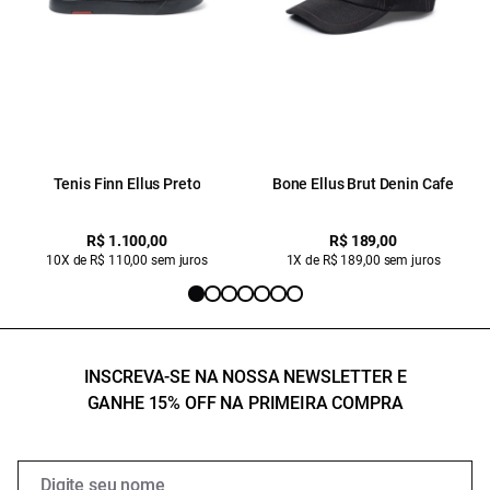
Tenis Finn Ellus Preto
Bone Ellus Brut Denin Cafe
R$ 1.100,00
R$ 189,00
10X de R$ 110,00 sem juros
1X de R$ 189,00 sem juros
INSCREVA-SE NA NOSSA NEWSLETTER E
GANHE 15% OFF NA PRIMEIRA COMPRA