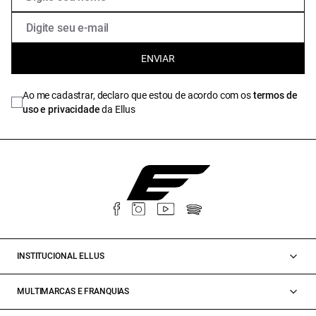
ENVIAR
Ao me cadastrar, declaro que estou de acordo com os
termos de
uso e privacidade
da Ellus
INSTITUCIONAL ELLUS
MULTIMARCAS E FRANQUIAS