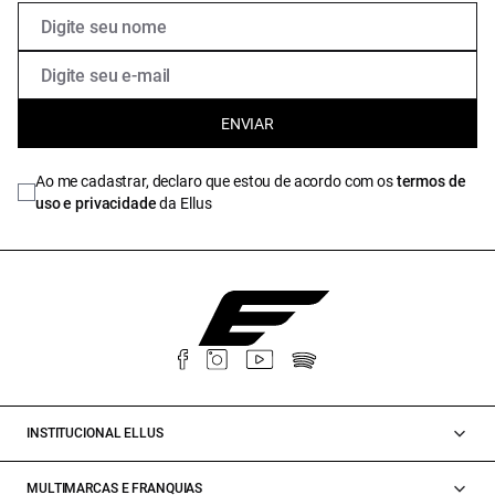
ENVIAR
Ao me cadastrar, declaro que estou de acordo com os
termos de
uso e privacidade
da Ellus
INSTITUCIONAL ELLUS
MULTIMARCAS E FRANQUIAS