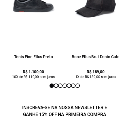
Tenis Finn Ellus Preto
Bone Ellus Brut Denin Cafe
R$ 1.100,00
R$ 189,00
10X de R$ 110,00 sem juros
1X de R$ 189,00 sem juros
INSCREVA-SE NA NOSSA NEWSLETTER E
GANHE 15% OFF NA PRIMEIRA COMPRA