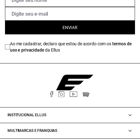
ENVIAR
Ao me cadastrar, declaro que estou de acordo com os
termos de
uso e privacidade
da Ellus
INSTITUCIONAL ELLUS
MULTIMARCAS E FRANQUIAS