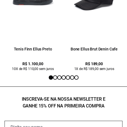
Tenis Finn Ellus Preto
Bone Ellus Brut Denin Cafe
R$ 1.100,00
R$ 189,00
10X de R$ 110,00 sem juros
1X de R$ 189,00 sem juros
INSCREVA-SE NA NOSSA NEWSLETTER E
GANHE 15% OFF NA PRIMEIRA COMPRA