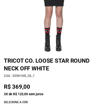
TRICOT CO. LOOSE STAR ROUND
NECK OFF WHITE
Cód.: 20SH168_26_1
R$ 369,00
3X de R$ 123,00 sem juros
SELECIONE A COR: