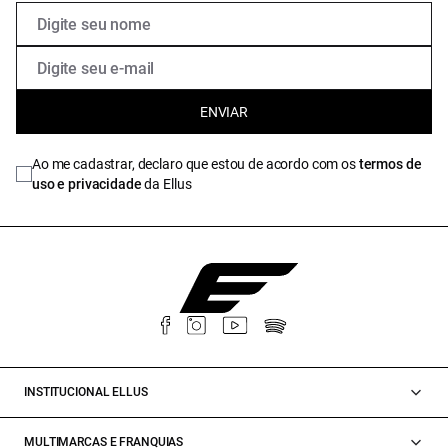
ENVIAR
Ao me cadastrar, declaro que estou de acordo com os
termos de
uso e privacidade
da Ellus
INSTITUCIONAL ELLUS
MULTIMARCAS E FRANQUIAS