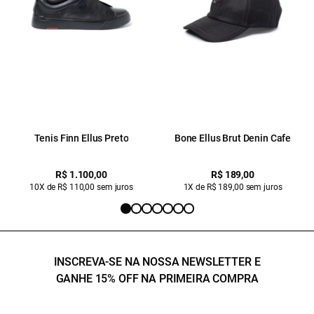
Tenis Finn Ellus Preto
Bone Ellus Brut Denin Cafe
R$ 1.100,00
R$ 189,00
10X de R$ 110,00 sem juros
1X de R$ 189,00 sem juros
INSCREVA-SE NA NOSSA NEWSLETTER E
GANHE 15% OFF NA PRIMEIRA COMPRA