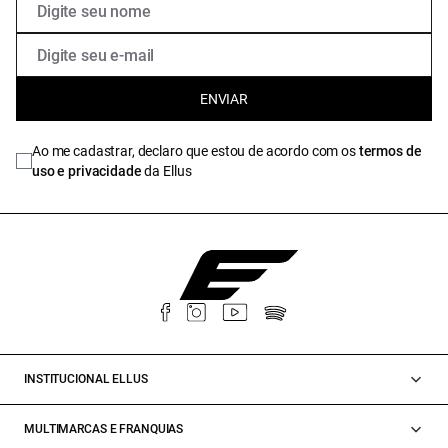
ENVIAR
Ao me cadastrar, declaro que estou de acordo com os
termos de
uso e privacidade
da Ellus
INSTITUCIONAL ELLUS
MULTIMARCAS E FRANQUIAS