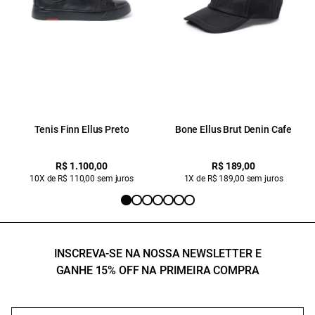
Tenis Finn Ellus Preto
Bone Ellus Brut Denin Cafe
R$ 1.100,00
R$ 189,00
10X de R$ 110,00 sem juros
1X de R$ 189,00 sem juros
INSCREVA-SE NA NOSSA NEWSLETTER E
GANHE 15% OFF NA PRIMEIRA COMPRA