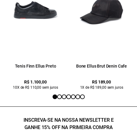
Tenis Finn Ellus Preto
Bone Ellus Brut Denin Cafe
R$ 1.100,00
R$ 189,00
10X de R$ 110,00 sem juros
1X de R$ 189,00 sem juros
INSCREVA-SE NA NOSSA NEWSLETTER E
GANHE 15% OFF NA PRIMEIRA COMPRA