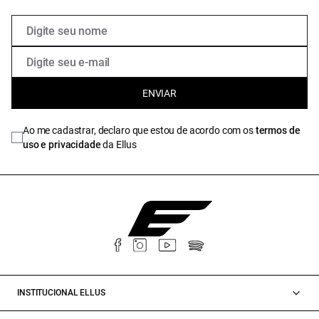
ENVIAR
Ao me cadastrar, declaro que estou de acordo com os
termos de
uso e privacidade
da Ellus
INSTITUCIONAL ELLUS