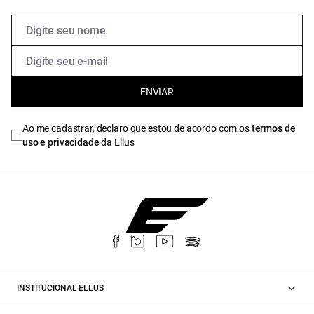
ENVIAR
Ao me cadastrar, declaro que estou de acordo com os
termos de
uso e privacidade
da Ellus
INSTITUCIONAL ELLUS