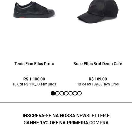
Tenis Finn Ellus Preto
Bone Ellus Brut Denin Cafe
R$ 1.100,00
R$ 189,00
10X de R$ 110,00 sem juros
1X de R$ 189,00 sem juros
INSCREVA-SE NA NOSSA NEWSLETTER E
GANHE 15% OFF NA PRIMEIRA COMPRA