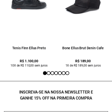
Tenis Finn Ellus Preto
Bone Ellus Brut Denin Cafe
R$ 1.100,00
R$ 189,00
10X de R$ 110,00 sem juros
1X de R$ 189,00 sem juros
INSCREVA-SE NA NOSSA NEWSLETTER E
GANHE 15% OFF NA PRIMEIRA COMPRA