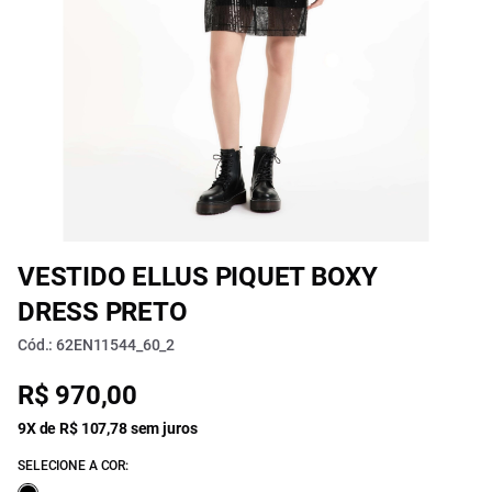
VESTIDO ELLUS PIQUET BOXY
DRESS PRETO
Cód.: 62EN11544_60_2
R$ 970,00
9X de R$ 107,78 sem juros
SELECIONE A COR: