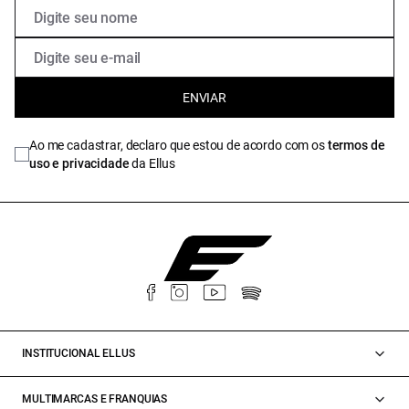
ENVIAR
Ao me cadastrar, declaro que estou de acordo com os
termos de
uso e privacidade
da Ellus
INSTITUCIONAL ELLUS
MULTIMARCAS E FRANQUIAS