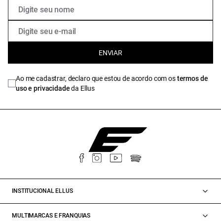
ENVIAR
Ao me cadastrar, declaro que estou de acordo com os
termos de
uso e privacidade
da Ellus
INSTITUCIONAL ELLUS
MULTIMARCAS E FRANQUIAS