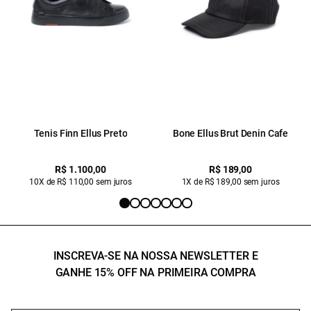
Tenis Finn Ellus Preto
Bone Ellus Brut Denin Cafe
R$ 1.100,00
R$ 189,00
10X de R$ 110,00 sem juros
1X de R$ 189,00 sem juros
INSCREVA-SE NA NOSSA NEWSLETTER E
GANHE 15% OFF NA PRIMEIRA COMPRA