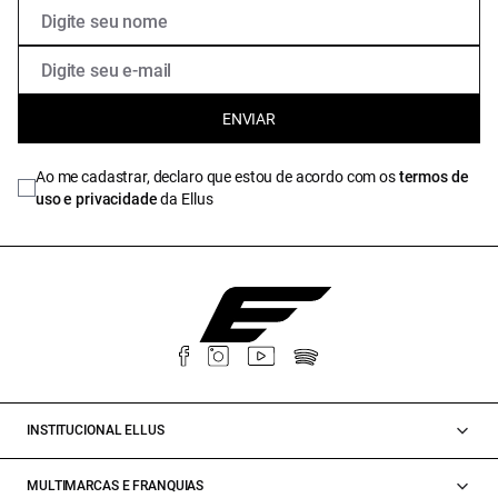
ENVIAR
Ao me cadastrar, declaro que estou de acordo com os
termos de
uso e privacidade
da Ellus
INSTITUCIONAL ELLUS
MULTIMARCAS E FRANQUIAS