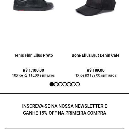
Tenis Finn Ellus Preto
Bone Ellus Brut Denin Cafe
R$ 1.100,00
R$ 189,00
10X de R$ 110,00 sem juros
1X de R$ 189,00 sem juros
INSCREVA-SE NA NOSSA NEWSLETTER E
GANHE 15% OFF NA PRIMEIRA COMPRA