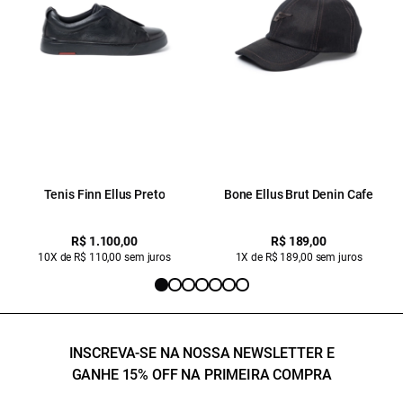
Tenis Finn Ellus Preto
Bone Ellus Brut Denin Cafe
R$ 1.100,00
R$ 189,00
10X de R$ 110,00 sem juros
1X de R$ 189,00 sem juros
INSCREVA-SE NA NOSSA NEWSLETTER E
GANHE 15% OFF NA PRIMEIRA COMPRA