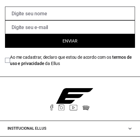
ENVIAR
Ao me cadastrar, declaro que estou de acordo com os
termos de
uso e privacidade
da Ellus
INSTITUCIONAL ELLUS