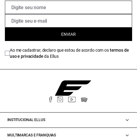
ENVIAR
Ao me cadastrar, declaro que estou de acordo com os
termos de
uso e privacidade
da Ellus
INSTITUCIONAL ELLUS
MULTIMARCAS E FRANQUIAS