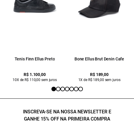
Tenis Finn Ellus Preto
Bone Ellus Brut Denin Cafe
R$ 1.100,00
R$ 189,00
10X de R$ 110,00 sem juros
1X de R$ 189,00 sem juros
INSCREVA-SE NA NOSSA NEWSLETTER E
GANHE 15% OFF NA PRIMEIRA COMPRA