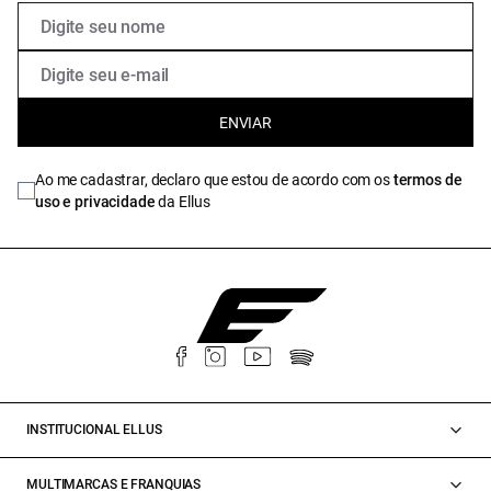
ENVIAR
Ao me cadastrar, declaro que estou de acordo com os
termos de
uso e privacidade
da Ellus
INSTITUCIONAL ELLUS
MULTIMARCAS E FRANQUIAS