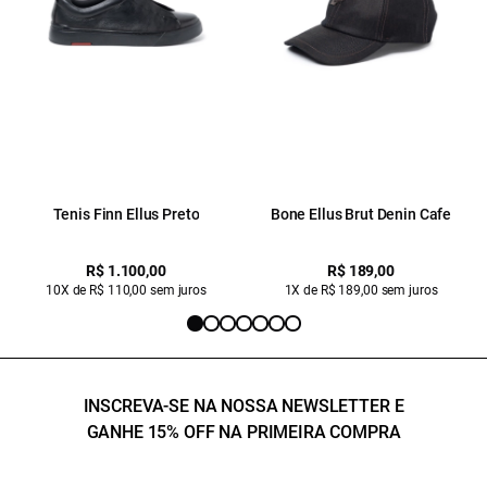
Tenis Finn Ellus Preto
Bone Ellus Brut Denin Cafe
R$ 1.100,00
R$ 189,00
10X de R$ 110,00 sem juros
1X de R$ 189,00 sem juros
INSCREVA-SE NA NOSSA NEWSLETTER E
GANHE 15% OFF NA PRIMEIRA COMPRA