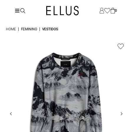
0
|
|
HOME
FEMININO
VESTIDOS