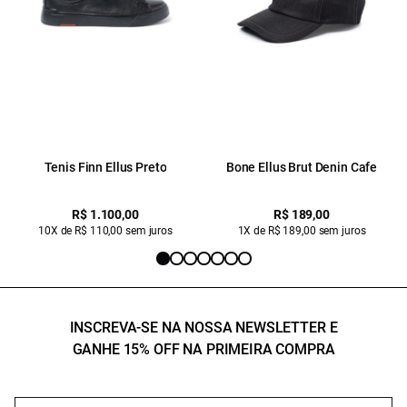
Tenis Finn Ellus Preto
Bone Ellus Brut Denin Cafe
R$ 1.100,00
R$ 189,00
10X de R$ 110,00 sem juros
1X de R$ 189,00 sem juros
INSCREVA-SE NA NOSSA NEWSLETTER E
GANHE 15% OFF NA PRIMEIRA COMPRA