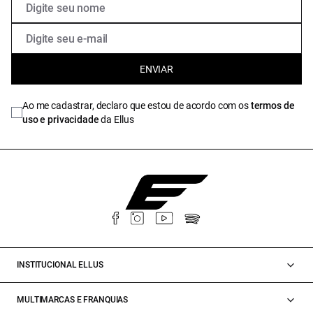
ENVIAR
Ao me cadastrar, declaro que estou de acordo com os
termos de
uso e privacidade
da Ellus
INSTITUCIONAL ELLUS
MULTIMARCAS E FRANQUIAS