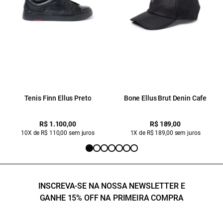
Tenis Finn Ellus Preto
Bone Ellus Brut Denin Cafe
R$ 1.100,00
R$ 189,00
10X de R$ 110,00 sem juros
1X de R$ 189,00 sem juros
INSCREVA-SE NA NOSSA NEWSLETTER E
GANHE 15% OFF NA PRIMEIRA COMPRA