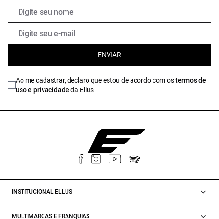
ENVIAR
Ao me cadastrar, declaro que estou de acordo com os
termos de
uso e privacidade
da Ellus
INSTITUCIONAL ELLUS
MULTIMARCAS E FRANQUIAS