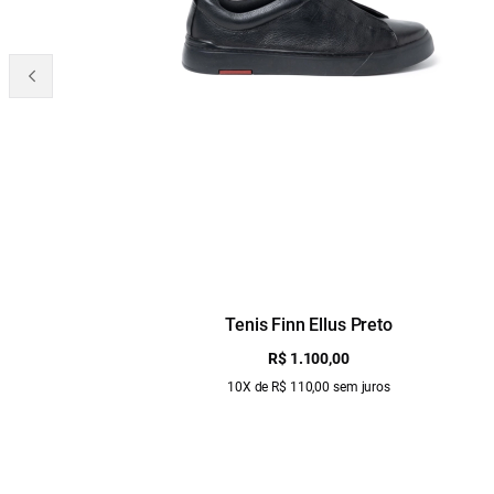
Tenis Finn Ellus Preto
R$ 1.100,00
10X de R$ 110,00 sem juros