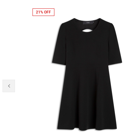
21% OFF