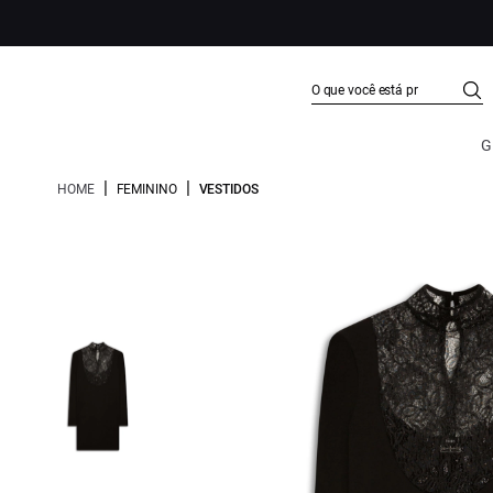
G
|
|
HOME
FEMININO
VESTIDOS