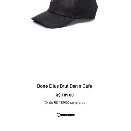
Bone Ellus Brut Denin Cafe
R$ 189,00
1X de R$ 189,00 sem juros