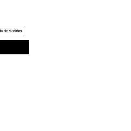
la de Medidas