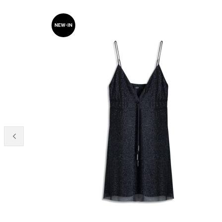
NEW-IN