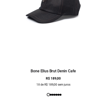
Bone Ellus Brut Denin Cafe
R$ 189,00
1X de R$ 189,00 sem juros