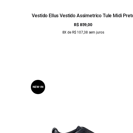
Vestido Ellus Vestido Assimetrico Tule Midi Pret
R$ 859,00
8X de R$ 107,38 sem juros
NEW-IN