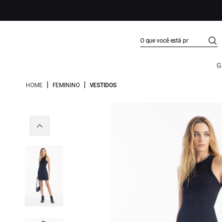
G
|
|
HOME
FEMININO
VESTIDOS