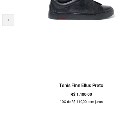
Tenis Finn Ellus Preto
R$ 1.100,00
10X de R$ 110,00 sem juros