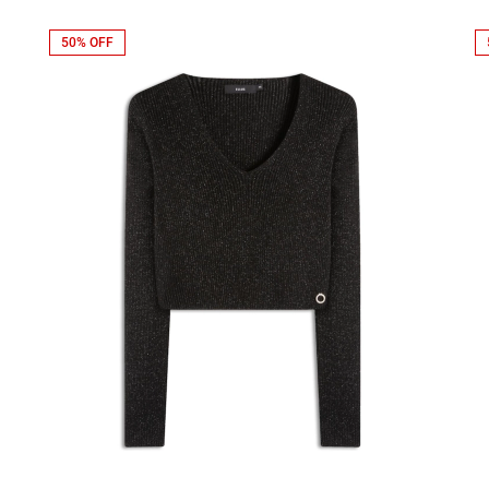
50% OFF