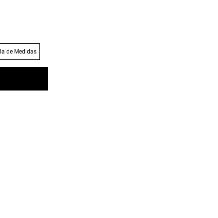
la de Medidas