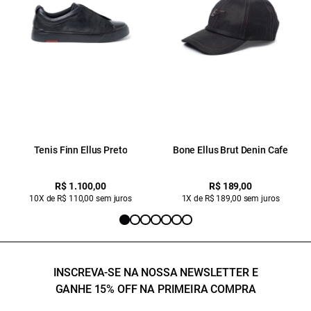
Tenis Finn Ellus Preto
Bone Ellus Brut Denin Cafe
R$ 1.100,00
R$ 189,00
10X de R$ 110,00 sem juros
1X de R$ 189,00 sem juros
INSCREVA-SE NA NOSSA NEWSLETTER E
GANHE 15% OFF NA PRIMEIRA COMPRA