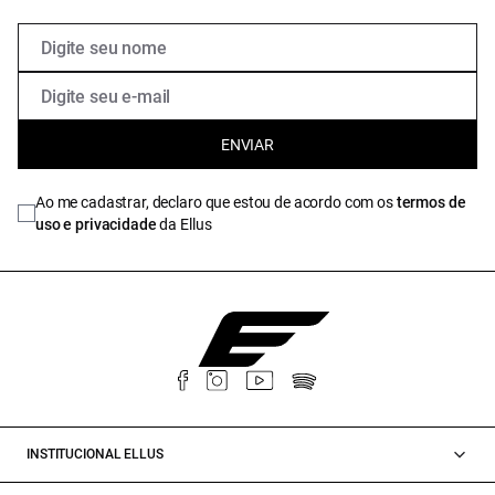
ENVIAR
Ao me cadastrar, declaro que estou de acordo com os
termos de
uso e privacidade
da Ellus
INSTITUCIONAL ELLUS