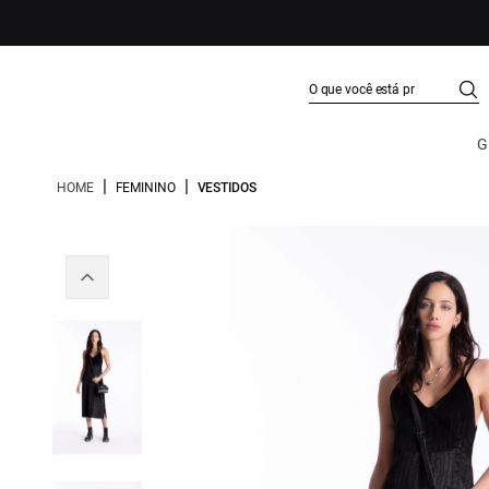
G
|
|
HOME
FEMININO
VESTIDOS