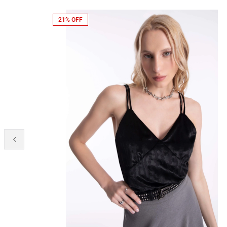
21% OFF