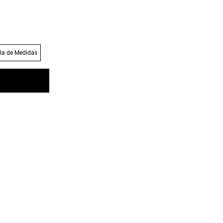
la de Medidas