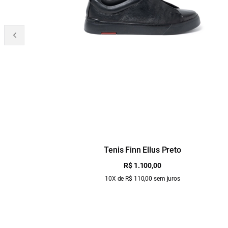
Tenis Finn Ellus Preto
R$ 1.100,00
10X de R$ 110,00 sem juros