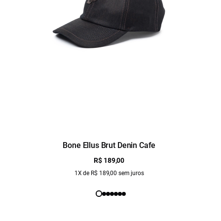
Bone Ellus Brut Denin Cafe
R$ 189,00
1X de R$ 189,00 sem juros