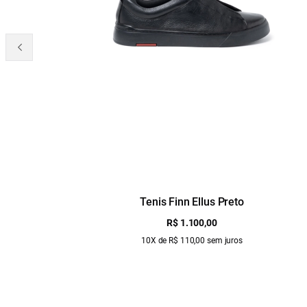
Tenis Finn Ellus Preto
R$ 1.100,00
10X de R$ 110,00 sem juros