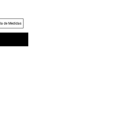
la de Medidas