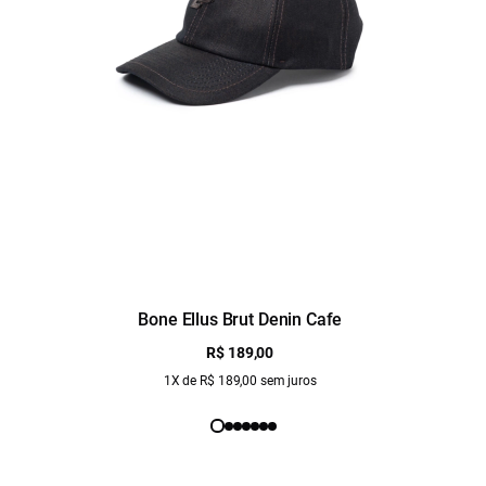
Bone Ellus Brut Denin Cafe
R$ 189,00
1X de R$ 189,00 sem juros