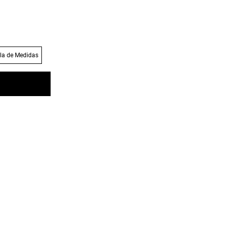
la de Medidas