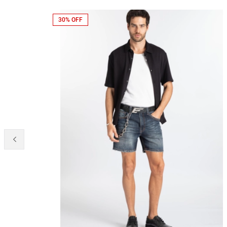
30% OFF