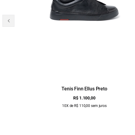
Tenis Finn Ellus Preto
R$ 1.100,00
10X de R$ 110,00 sem juros