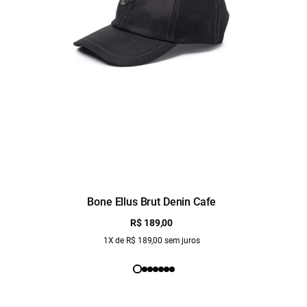
Bone Ellus Brut Denin Cafe
R$ 189,00
1X de R$ 189,00 sem juros