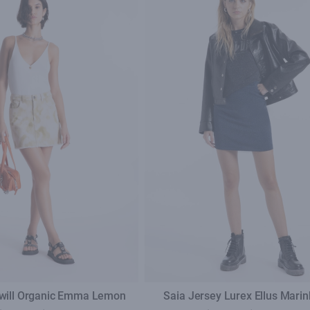
will Organic Emma Lemon
Saia Jersey Lurex Ellus Mari