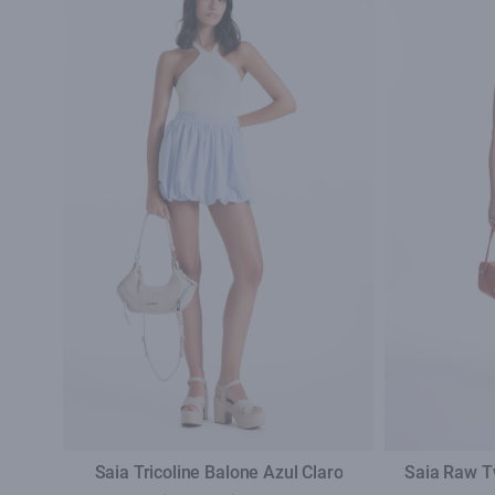
Saia Tricoline Balone Azul Claro
Saia Raw T