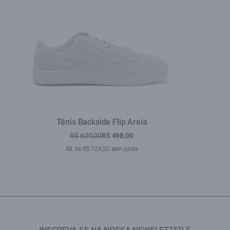
Tênis Backside Flip Areia
R$ 629,00
R$ 498,00
4X de R$ 124,50 sem juros