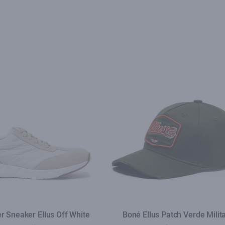
r Sneaker Ellus Off White
Boné Ellus Patch Verde Milit