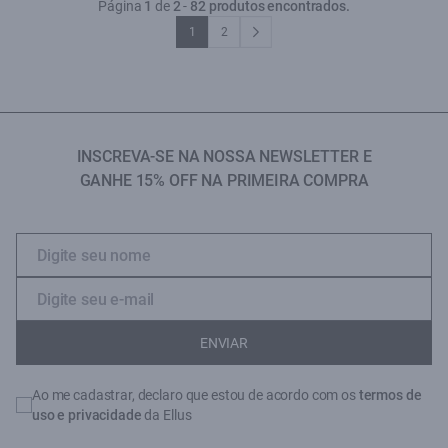
Página
1
de
2
-
82 produtos encontrados.
1
2
INSCREVA-SE NA NOSSA NEWSLETTER E
GANHE 15% OFF NA PRIMEIRA COMPRA
ENVIAR
Ao me cadastrar, declaro que estou de acordo com os
termos de
uso e privacidade
da Ellus