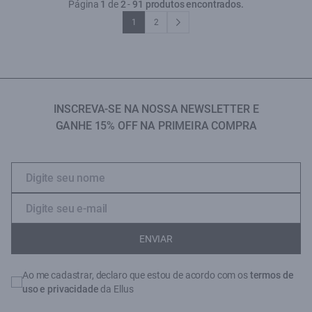
Página
1
de
2
-
91 produtos encontrados.
1
2
INSCREVA-SE NA NOSSA NEWSLETTER E
GANHE 15% OFF NA PRIMEIRA COMPRA
ENVIAR
Ao me cadastrar, declaro que estou de acordo com os
termos de
uso e privacidade
da Ellus