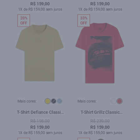
R$ 159,00
R$ 159,00
1X de R$ 159,00 sem juros
1X de R$ 159,00 sem juros
20%
33%
OFF
OFF
Mais cores:
Mais cores:
T-Shirt Defiance Classic
T-Shirt Grillz Classic
Mostarda
Cereja
R$ 198,00
R$ 239,00
R$ 159,00
R$ 159,00
1X de R$ 159,00 sem juros
1X de R$ 159,00 sem juros