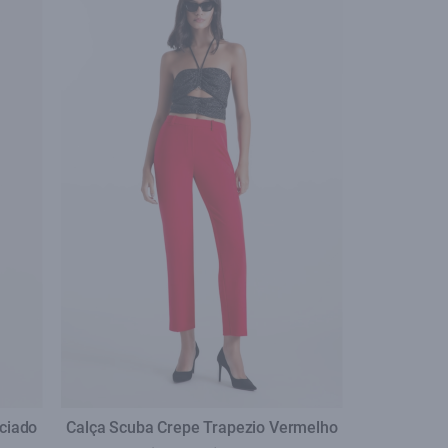
ciado
Calça Scuba Crepe Trapezio Vermelho