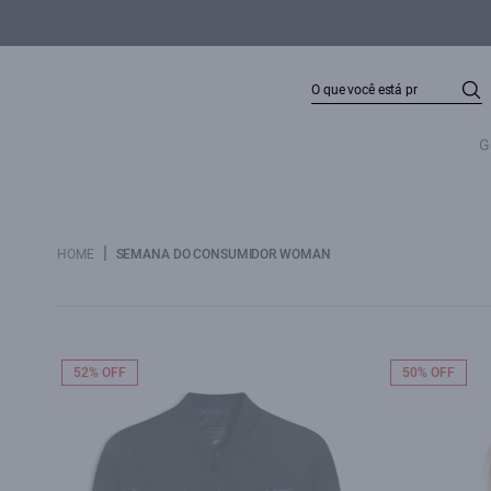
G
|
HOME
SEMANA DO CONSUMIDOR WOMAN
52% OFF
50% OFF