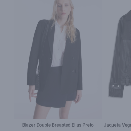
Blazer Double Breasted Ellus Preto
Jaqueta Vega