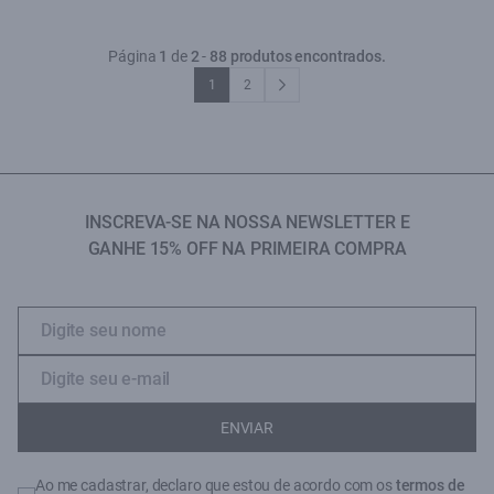
Página
1
de
2
-
88 produtos encontrados.
1
2
INSCREVA-SE NA NOSSA NEWSLETTER E
GANHE 15% OFF NA PRIMEIRA COMPRA
ENVIAR
Ao me cadastrar, declaro que estou de acordo com os
termos de