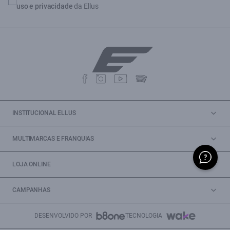
uso e privacidade
da Ellus
INSTITUCIONAL ELLUS
MULTIMARCAS E FRANQUIAS
LOJA ONLINE
CAMPANHAS
DESENVOLVIDO POR
TECNOLOGIA