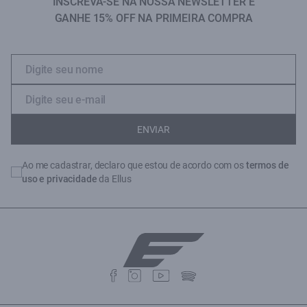
INSCREVA-SE NA NOSSA NEWSLETTER E
GANHE 15% OFF NA PRIMEIRA COMPRA
ENVIAR
Ao me cadastrar, declaro que estou de acordo com os
termos de
uso e privacidade
da Ellus