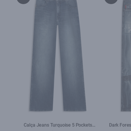
Calça Jeans Turquoise 5 Pockets
Dark Fores