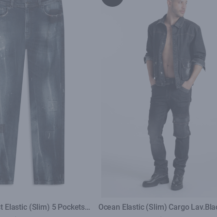
t Elastic (Slim) 5 Pockets
Ocean Elastic (Slim) Cargo Lav.Bl