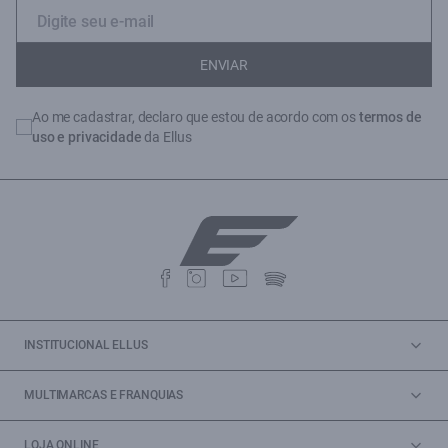
ENVIAR
Ao me cadastrar, declaro que estou de acordo com os
termos de
uso e privacidade
da Ellus
INSTITUCIONAL ELLUS
MULTIMARCAS E FRANQUIAS
LOJA ONLINE